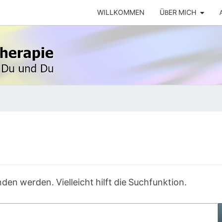
WILLKOMMEN
ÜBER MICH
FREU
den werden. Vielleicht hilft die Suchfunktion.